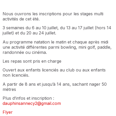
Nous ouvrons les inscriptions pour les stages multi
activités de cet été.
3 semaines du 6 au 10 juillet, du 13 au 17 juillet (hors 14
juillet) et du 20 au 24 juillet.
Au programme natation le matin et chaque après midi
une activité différentes parmi bowling, mini golf, paddle,
randonnée ou cinéma.
Les repas sont pris en charge
Ouvert aux enfants licenciés au club ou aux enfants
non licenciés.
A partir de 8 ans et jusqu’à 14 ans, sachant nager 50
mètres
Plus d’infos et inscription :
dauphinsannecy2@gmail.com
Flyer