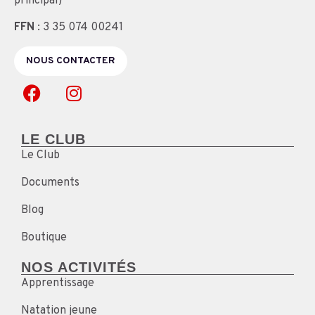
principal)
FFN
: 3 35 074 00241
NOUS CONTACTER
LE CLUB
Le Club
Documents
Blog
Boutique
NOS ACTIVITÉS
Apprentissage
Natation jeune