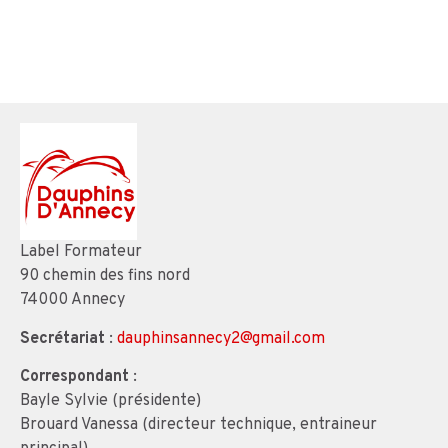
Label Formateur
90 chemin des fins nord
74000 Annecy
Secrétariat
:
dauphinsannecy2@gmail.com
Correspondant
:
Bayle Sylvie (présidente)
Brouard Vanessa (directeur technique, entraineur