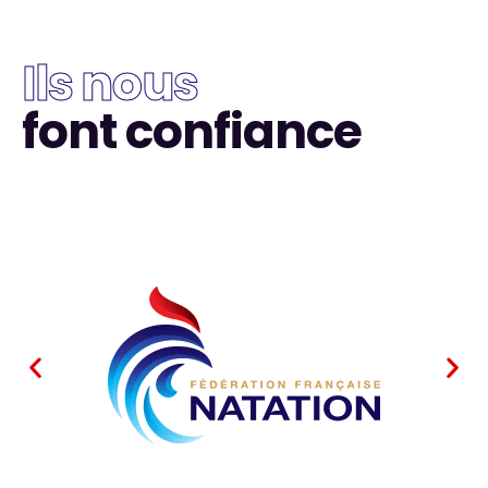
Ils nous
font confiance